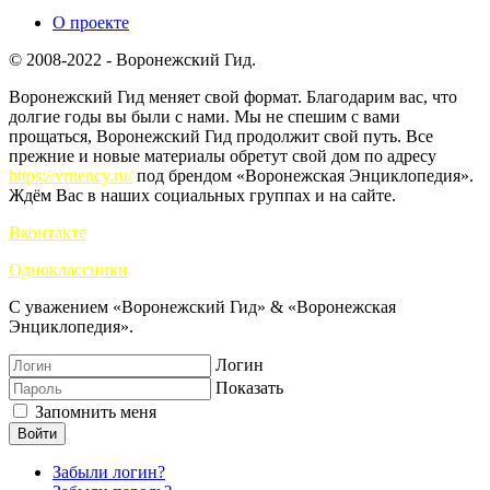
О проекте
© 2008-2022 - Воронежский Гид.
Воронежский Гид меняет свой формат. Благодарим вас, что
долгие годы вы были с нами. Мы не спешим с вами
прощаться, Воронежский Гид продолжит свой путь. Все
прежние и новые материалы обретут свой дом по адресу
https://vrnency.ru/
под брендом «Воронежская Энциклопедия».
Ждём Вас в наших социальных группах и на сайте.
Вконтакте
Одноклассники
С уважением «Воронежский Гид» & «Воронежская
Энциклопедия».
Логин
Показать
Запомнить меня
Войти
Забыли логин?