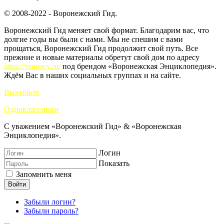
© 2008-2022 - Воронежский Гид.
Воронежский Гид меняет свой формат. Благодарим вас, что
долгие годы вы были с нами. Мы не спешим с вами
прощаться, Воронежский Гид продолжит свой путь. Все
прежние и новые материалы обретут свой дом по адресу
https://vrnency.ru/
под брендом «Воронежская Энциклопедия».
Ждём Вас в наших социальных группах и на сайте.
Вконтакте
Одноклассники
С уважением «Воронежский Гид» & «Воронежская
Энциклопедия».
Логин
Показать
Запомнить меня
Войти
Забыли логин?
Забыли пароль?