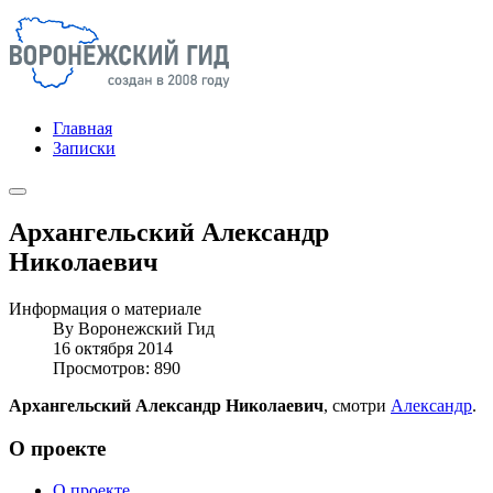
Главная
Записки
Архангельский Александр
Николаевич
Информация о материале
By
Воронежский Гид
16 октября 2014
Просмотров: 890
Архангельский Александр Николаевич
, смотри
Александр
.
О проекте
О проекте