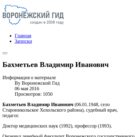
Главная
Записки
Бахметьев Владимир Иванович
Информация о материале
By
Воронежский Гид
06 мая 2016
Просмотров: 1050
Бахметьев Владимир Иванович
(06.01.1948, село
Староникольское Хохольского района), судебный врач,
педагог.
Доктор медицинских наук (1992), профессор (1993).
Окончил лечебный факультет Воронежского государственного