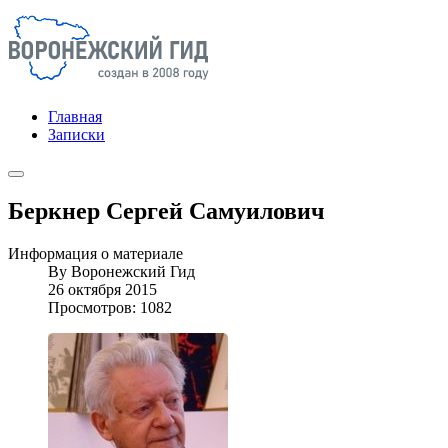
Главная
Записки
Беркнер Сергей Самуилович
Информация о материале
By
Воронежский Гид
26 октября 2015
Просмотров: 1082