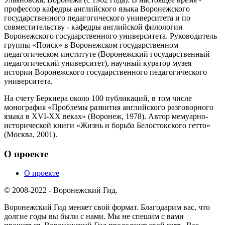
профессор кафедры английского языка Воронежского
государственного педагогического университета и по
совместительству - кафедры английской филологии
Воронежского государственного университета. Руководитель
группы «Поиск» в Воронежском государственном
педагогическом институте (Воронежский государственный
педагогический университет), научный куратор музея
истории Воронежского государственного педагогического
университета.
На счету Беркнера около 100 публикаций, в том числе
монография «Проблемы развития английского разговорного
языка в XVI-XX веках» (Воронеж, 1978). Автор мемуарно-
исторической книги «Жизнь и борьба Белостокского гетто»
(Москва, 2001).
О проекте
О проекте
© 2008-2022 - Воронежский Гид.
Воронежский Гид меняет свой формат. Благодарим вас, что
долгие годы вы были с нами. Мы не спешим с вами