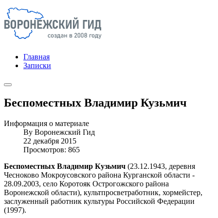
Главная
Записки
Беспоместных Владимир Кузьмич
Информация о материале
By
Воронежский Гид
22 декабря 2015
Просмотров: 865
Беспоместных Владимир Кузьмич
(23.12.1943, деревня
Чесноково Мокроусовского района Курганской области -
28.09.2003, село Коротояк Острогожского района
Воронежской области), культпросветработник, хормейстер,
заслуженный работник культуры Российской Федерации
(1997).