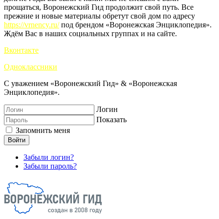
прощаться, Воронежский Гид продолжит свой путь. Все
прежние и новые материалы обретут свой дом по адресу
https://vrnency.ru/
под брендом «Воронежская Энциклопедия».
Ждём Вас в наших социальных группах и на сайте.
Вконтакте
Одноклассники
С уважением «Воронежский Гид» & «Воронежская
Энциклопедия».
Логин
Показать
Запомнить меня
Войти
Забыли логин?
Забыли пароль?