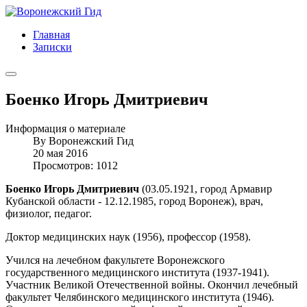
Главная
Записки
Боенко Игорь Дмитриевич
Информация о материале
By
Воронежский Гид
20 мая 2016
Просмотров: 1012
Боенко Игорь Дмитриевич
(03.05.1921, город Армавир
Кубанской области - 12.12.1985, город Воронеж), врач,
физиолог, педагог.
Доктор медицинских наук (1956), профессор (1958).
Учился на лечебном факультете Воронежского
государственного медицинского института (1937-1941).
Участник Великой Отечественной войны. Окончил лечебный
факультет Челябинского медицинского института (1946).