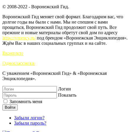
© 2008-2022 - Воронежский Гид.
Воронежский Гид меняет свой формат. Благодарим вас, что
долгие годы вы были с нами. Мы не спешим с вами
прощаться, Воронежский Гид продолжит свой путь. Все
прежние и новые материалы обретут свой дом по адресу
https://vrnency.ru/
под брендом «Воронежская Энциклопедия».
Ждём Вас в наших социальных группах и на сайте.
Вконтакте
Одноклассники
С уважением «Воронежский Гид» & «Воронежская
Энциклопедия».
Логин
Показать
Запомнить меня
Войти
Забыли логин?
Забыли пароль?