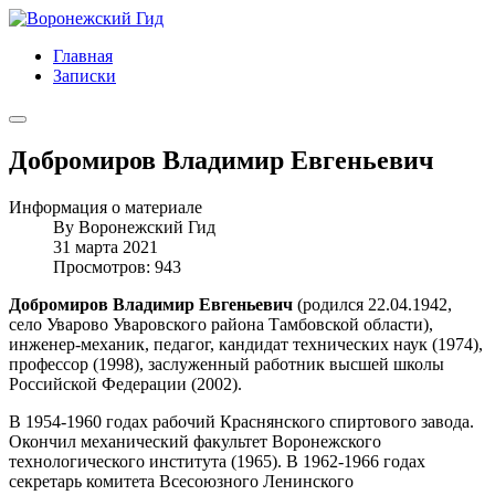
Главная
Записки
Добромиров Владимир Евгеньевич
Информация о материале
By
Воронежский Гид
31 марта 2021
Просмотров: 943
Добромиров Владимир Евгеньевич
(родился 22.04.1942,
село Уварово Уваровского района Тамбовской области),
инженер-механик, педагог, кандидат технических наук (1974),
профессор (1998), заслуженный работник высшей школы
Российской Федерации (2002).
В 1954-1960 годах рабочий Краснянского спиртового завода.
Окончил механический факультет Воронежского
технологического института (1965). В 1962-1966 годах
секретарь комитета Всесоюзного Ленинского