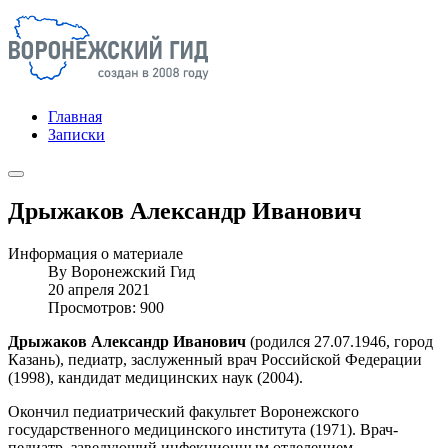
Главная
Записки
Дрыжаков Александр Иванович
Информация о материале
By
Воронежский Гид
20 апреля 2021
Просмотров: 900
Дрыжаков Александр Иванович
(родился 27.07.1946, город
Казань), педиатр, заслуженный врач Российской Федерации
(1998), кандидат медицинских наук (2004).
Окончил педиатрический факультет Воронежского
государственного медицинского института (1971). Врач-
педиатр, заведующий инфекционным отделением,