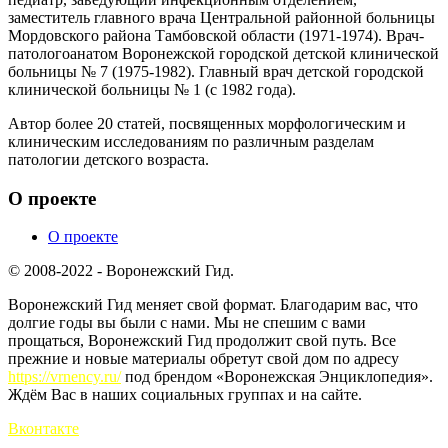
заместитель главного врача Центральной районной больницы
Мордовского района Тамбовской области (1971-1974). Врач-
патологоанатом Воронежской городской детской клинической
больницы № 7 (1975-1982). Главный врач детской городской
клинической больницы № 1 (с 1982 года).
Автор более 20 статей, посвященных морфологическим и
клиническим исследованиям по различным разделам
патологии детского возраста.
О проекте
О проекте
© 2008-2022 - Воронежский Гид.
Воронежский Гид меняет свой формат. Благодарим вас, что
долгие годы вы были с нами. Мы не спешим с вами
прощаться, Воронежский Гид продолжит свой путь. Все
прежние и новые материалы обретут свой дом по адресу
https://vrnency.ru/
под брендом «Воронежская Энциклопедия».
Ждём Вас в наших социальных группах и на сайте.
Вконтакте