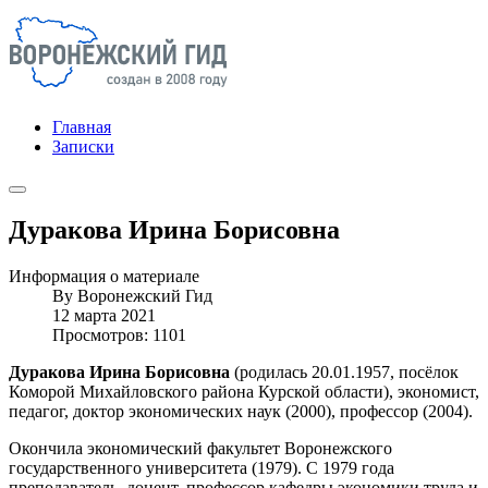
Главная
Записки
Дуракова Ирина Борисовна
Информация о материале
By
Воронежский Гид
12 марта 2021
Просмотров: 1101
Дуракова Ирина Борисовна
(родилась 20.01.1957, посёлок
Коморой Михайловского района Курской области), экономист,
педагог, доктор экономических наук (2000), профессор (2004).
Окончила экономический факультет Воронежского
государственного университета (1979). С 1979 года
преподаватель, доцент, профессор кафедры экономики труда и