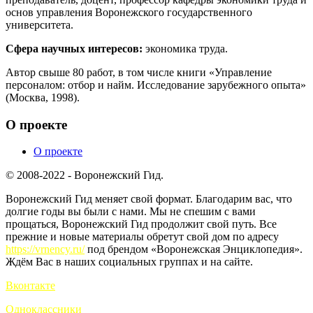
основ управления Воронежского государственного
университета.
Сфера научных интересов:
экономика труда.
Автор свыше 80 работ, в том числе книги «Управление
персоналом: отбор и найм. Исследование зарубежного опыта»
(Москва, 1998).
О проекте
О проекте
© 2008-2022 - Воронежский Гид.
Воронежский Гид меняет свой формат. Благодарим вас, что
долгие годы вы были с нами. Мы не спешим с вами
прощаться, Воронежский Гид продолжит свой путь. Все
прежние и новые материалы обретут свой дом по адресу
https://vrnency.ru/
под брендом «Воронежская Энциклопедия».
Ждём Вас в наших социальных группах и на сайте.
Вконтакте
Одноклассники