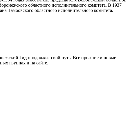
 Воронежского областного исполнительного комитета. В 1937
ана Тамбовского областного исполнительного комитета.
ронежский Гид продолжит свой путь. Все прежние и новые
ых группах и на сайте.