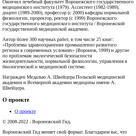
Окончил лечебный факультет Воронежского государственного
медицинского института (1979). Ассистент (1982-1989),
доцент (1989-2000), профессор (с 2000) кафедры нормальной
физиологии, проректор, ректор (с 1999) Воронежского
государственного медицинского института / Воронежской
государственной медицинской академии.
Автор более 300 научных работ, в том числе 25 книг:
«Проблемы здравоохранения промышленно развитого
региона в современных условиях» (Воронеж, 1999) и другие
по проблемам экологической безопасности
жизнедеятельности, нормальной физиологии, управления в
биологической и медицинской системе.
Награжден Медалью А. Швейцера Польской медицинской
академии и Всемирной академии медицины имени А.
Швейцера.
О проекте
О проекте
© 2008-2022 - Воронежский Гид.
Воронежский Гид меняет свой формат. Благодарим вас, что