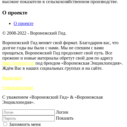
высокие показатели в сельскохозяйственном производстве.
О проекте
О проекте
© 2008-2022 - Воронежский Гид.
Воронежский Гид меняет свой формат. Благодарим вас, что
долгие годы вы были с нами. Мы не спешим с вами
прощаться, Воронежский Гид продолжит свой путь. Все
прежние и новые материалы обретут свой дом по адресу
https://vrnency.ru/
под брендом «Воронежская Энциклопедия».
Ждём Вас в наших социальных группах и на сайте.
Вконтакте
Одноклассники
С уважением «Воронежский Гид» & «Воронежская
Энциклопедия».
Логин
Показать
Запомнить меня