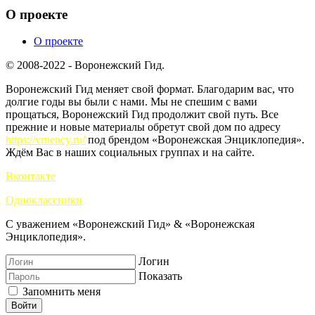
О проекте
О проекте
© 2008-2022 - Воронежский Гид.
Воронежский Гид меняет свой формат. Благодарим вас, что
долгие годы вы были с нами. Мы не спешим с вами
прощаться, Воронежский Гид продолжит свой путь. Все
прежние и новые материалы обретут свой дом по адресу
https://vrnency.ru/
под брендом «Воронежская Энциклопедия».
Ждём Вас в наших социальных группах и на сайте.
Вконтакте
Одноклассники
С уважением «Воронежский Гид» & «Воронежская
Энциклопедия».
Логин
Показать
Запомнить меня
Войти