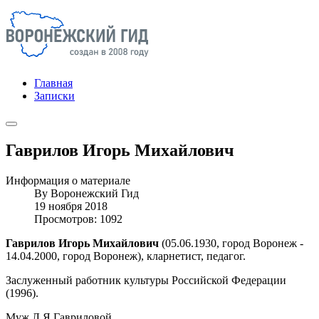
Главная
Записки
Гаврилов Игорь Михайлович
Информация о материале
By
Воронежский Гид
19 ноября 2018
Просмотров: 1092
Гаврилов Игорь Михайлович
(05.06.1930, город Воронеж -
14.04.2000, город Воронеж), кларнетист, педагог.
Заслуженный работник культуры Российской Федерации
(1996).
Муж Л.Я Гавриловой.