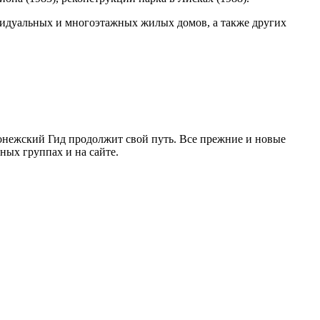
ивидуальных и многоэтажных жилых домов, а также других
ронежский Гид продолжит свой путь. Все прежние и новые
ых группах и на сайте.