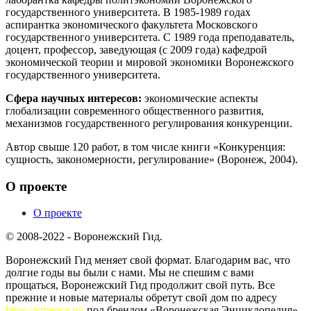
государственного университета. В 1985-1989 годах
аспирантка экономического факультета Московского
государственного университета. С 1989 года преподаватель,
доцент, профессор, заведующая (с 2009 года) кафедрой
экономической теории и мировой экономики Воронежского
государственного университета.
Сфера научных интересов:
экономические аспекты
глобализации современного общественного развития,
механизмов государственного регулирования конкуренции.
Автор свыше 120 работ, в том числе книги «Конкуренция:
сущность, закономерности, регулирование» (Воронеж, 2004).
О проекте
О проекте
© 2008-2022 - Воронежский Гид.
Воронежский Гид меняет свой формат. Благодарим вас, что
долгие годы вы были с нами. Мы не спешим с вами
прощаться, Воронежский Гид продолжит свой путь. Все
прежние и новые материалы обретут свой дом по адресу
https://vrnency.ru/
под брендом «Воронежская Энциклопедия».