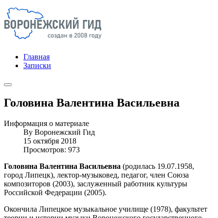
Главная
Записки
Головина Валентина Васильевна
Информация о материале
By
Воронежский Гид
15 октября 2018
Просмотров: 973
Головина Валентина Васильевна
(родилась 19.07.1958,
город Липецк), лектор-музыковед, педагог, член Союза
композиторов (2003), заслуженный работник культуры
Российской Федерации (2005).
Окончила Липецкое музыкальное училище (1978), факультет
теории и истории музыки Воронежского государственного