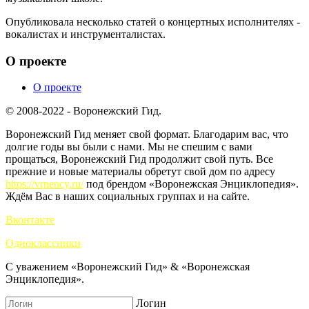
Опубликовала несколько статей о концертных исполнителях -
вокалистах и инструменталистах.
О проекте
О проекте
© 2008-2022 - Воронежский Гид.
Воронежский Гид меняет свой формат. Благодарим вас, что
долгие годы вы были с нами. Мы не спешим с вами
прощаться, Воронежский Гид продолжит свой путь. Все
прежние и новые материалы обретут свой дом по адресу
https://vrnency.ru/
под брендом «Воронежская Энциклопедия».
Ждём Вас в наших социальных группах и на сайте.
Вконтакте
Одноклассники
С уважением «Воронежский Гид» & «Воронежская
Энциклопедия».
Логин