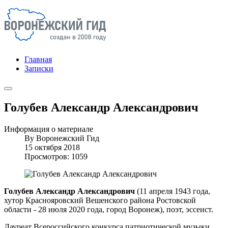
Главная
Записки
Голубев Александр Александрович
Информация о материале
By
Воронежский Гид
15 октября 2018
Просмотров: 1059
Голубев Александр Александрович
(11 апреля 1943 года,
хутор Краснояровский Вешенского района Ростовской
области - 28 июля 2020 года, город Воронеж), поэт, эссеист.
Лауреат Всероссийского конкурса патриотической музыки