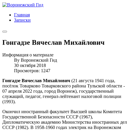
Главная
Записки
Гонгадзе Вячеслав Михайлович
Информация о материале
By
Воронежский Гид
30 октября 2018
Просмотров: 1247
Гонгадзе Вячеслав Михайлович
(21 августа 1941 года,
посёлок Товарково Товарковского района Тульской области -
07 апреля 2022 года, город Воронеж), государственный
служащий, педагог, генерал-лейтенант налоговой полиции
(1993).
Окончил иностранный факультет Высшей школы Комитета
Государственной Безопасности СССР (1967),
Дипломатическую академию Министерства иностранных дел
СССР (1982). В 1958-1960 годах электрик на Воронежском