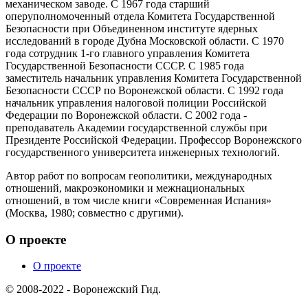
механическом заводе. С 1967 года старший
оперуполномоченный отдела Комитета Государственной
Безопасности при Объединенном институте ядерных
исследований в городе Дубна Московской области. С 1970
года сотрудник 1-го главного управления Комитета
Государственной Безопасности СССР. С 1985 года
заместитель начальник управления Комитета Государственной
Безопасности СССР по Воронежской области. С 1992 года
начальник управления налоговой полиции Российской
Федерации по Воронежской области. С 2002 года -
преподаватель Академии государственной службы при
Президенте Российской Федерации. Профессор Воронежского
государственного университета инженерных технологий.
Автор работ по вопросам геополитики, международных
отношений, макроэкономики и межнациональных
отношений, в том числе книги «Современная Испания»
(Москва, 1980; совместно с другими).
О проекте
О проекте
© 2008-2022 - Воронежский Гид.