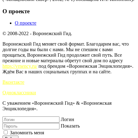
О проекте
О проекте
© 2008-2022 - Воронежский Гид.
Воронежский Гид меняет свой формат. Благодарим вас, что
долгие годы вы были с нами. Мы не спешим с вами
прощаться, Воронежский Гид продолжит свой путь. Все
прежние и новые материалы обретут свой дом по адресу
https://vrnency.ru/
под брендом «Воронежская Энциклопедия».
Ждём Вас в наших социальных группах и на сайте.
Вконтакте
Одноклассники
С уважением «Воронежский Гид» & «Воронежская
Энциклопедия».
Логин
Показать
Запомнить меня