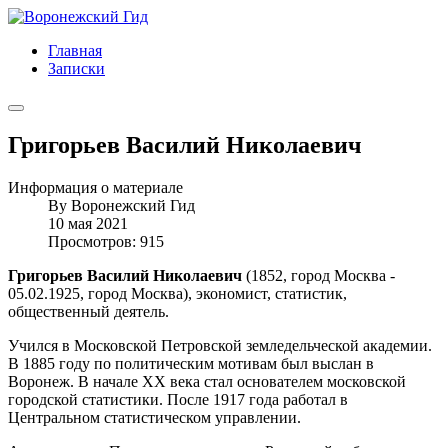
Главная
Записки
Григорьев Василий Николаевич
Информация о материале
By
Воронежский Гид
10 мая 2021
Просмотров: 915
Григорьев Василий Николаевич
(1852, город Москва -
05.02.1925, город Москва), экономист, статистик,
общественный деятель.
Учился в Московской Петровской земледельческой академии.
В 1885 году по политическим мотивам был выслан в
Воронеж. В начале XX века стал основателем московской
городской статистики. После 1917 года работал в
Центральном статистическом управлении.