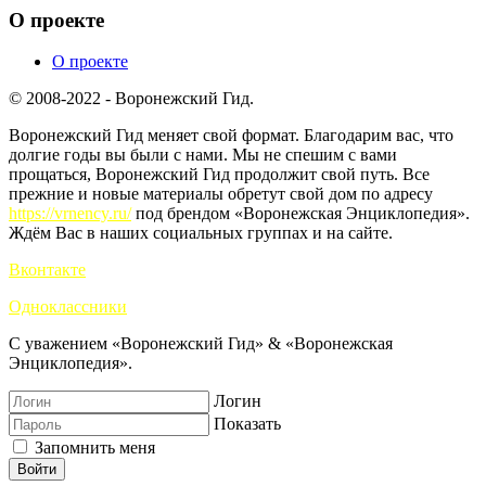
О проекте
О проекте
© 2008-2022 - Воронежский Гид.
Воронежский Гид меняет свой формат. Благодарим вас, что
долгие годы вы были с нами. Мы не спешим с вами
прощаться, Воронежский Гид продолжит свой путь. Все
прежние и новые материалы обретут свой дом по адресу
https://vrnency.ru/
под брендом «Воронежская Энциклопедия».
Ждём Вас в наших социальных группах и на сайте.
Вконтакте
Одноклассники
С уважением «Воронежский Гид» & «Воронежская
Энциклопедия».
Логин
Показать
Запомнить меня
Войти