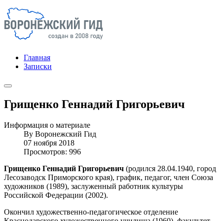
Главная
Записки
Грищенко Геннадий Григорьевич
Информация о материале
By
Воронежский Гид
07 ноября 2018
Просмотров: 996
Грищенко Геннадий Григорьевич
(родился 28.04.1940, город
Лесозаводск Приморского края), график, педагог, член Союза
художников (1989), заслуженный работник культуры
Российской Федерации (2002).
Окончил художественно-педагогическое отделение
Краснодарского художественного училища (1960), факультет