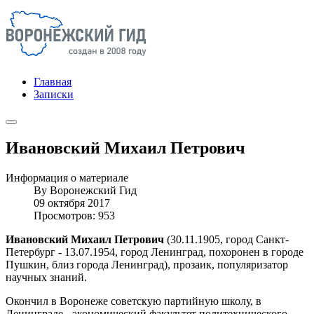
Главная
Записки
Ивановский Михаил Петрович
Информация о материале
By
Воронежский Гид
09 октября 2017
Просмотров: 953
Ивановский Михаил Петрович
(30.11.1905, город Санкт-
Петербург - 13.07.1954, город Ленинград, похоронен в городе
Пушкин, близ города Ленинград), прозаик, популяризатор
научных знаний.
Окончил в Воронеже советскую партийную школу, в
Ленинграде - экономический факультет политехнического