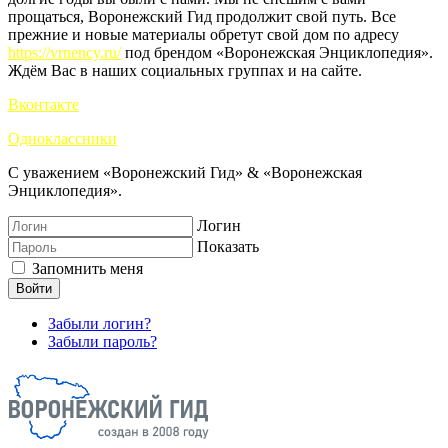
прощаться, Воронежский Гид продолжит свой путь. Все
прежние и новые материалы обретут свой дом по адресу
https://vrnency.ru/
под брендом «Воронежская Энциклопедия».
Ждём Вас в наших социальных группах и на сайте.
Вконтакте
Одноклассники
С уважением «Воронежский Гид» & «Воронежская
Энциклопедия».
Логин
Показать
Запомнить меня
Войти
Забыли логин?
Забыли пароль?