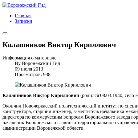
Главная
Записки
Калашников Виктор Кириллович
Информация о материале
By
Воронежский Гид
09 июля 2013
Просмотров: 938
Калашников Виктор Кириллович
(родился 08.03.1940, село
Окончил Новочеркасский политехнический институт по специа
конструктора, старший инженер, заместитель начальника механ
директора по коммерческим вопросам Воронежского завода гор
начальник Воронежского главного территориального управлени
администрации Воронежской области.