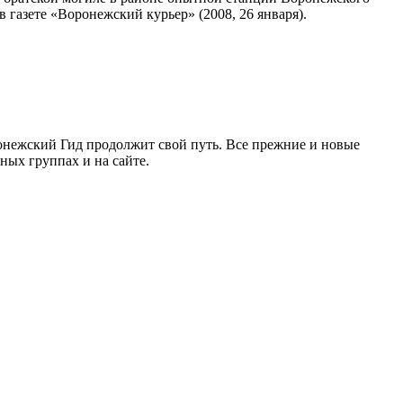
газете «Воронежский курьер» (2008, 26 января).
ронежский Гид продолжит свой путь. Все прежние и новые
ых группах и на сайте.