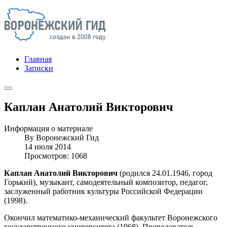
Главная
Записки
Каплан Анатолий Викторович
Информация о материале
By
Воронежский Гид
14 июля 2014
Просмотров: 1068
Каплан Анатолий Викторович
(родился 24.01.1946, город
Горький), музыкант, самодеятельный композитор, педагог,
заслуженный работник культуры Российской Федерации
(1998).
Окончил математико-механический факультет Воронежского
государственного университета (1968). Преподаватель