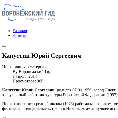
Главная
Записки
Капустин Юрий Сергеевич
Информация о материале
By
Воронежский Гид
14 июля 2014
Просмотров: 965
Капустин Юрий Сергеевич
(родился 07.04.1956, город Лиски 
заслуженный работник культуры Российской Федерации (1997)
После окончания средней школы (1973) работал массовиком, м
фестиваля «Театральные встречи в Никольском» за лучшее исп