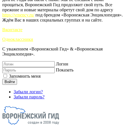
прощаться, Воронежский Гид продолжит свой путь. Все
прежние и новые материалы обретут свой дом по адресу
https://vrnency.ru/
под брендом «Воронежская Энциклопедия».
Ждём Вас в наших социальных группах и на сайте.
Вконтакте
Одноклассники
С уважением «Воронежский Гид» & «Воронежская
Энциклопедия».
Логин
Показать
Запомнить меня
Войти
Забыли логин?
Забыли пароль?