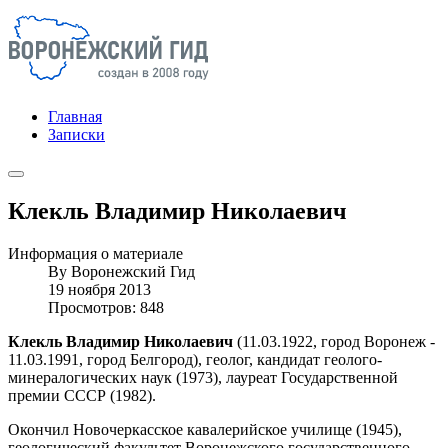
Главная
Записки
Клекль Владимир Николаевич
Информация о материале
By
Воронежский Гид
19 ноября 2013
Просмотров: 848
Клекль Владимир Николаевич
(11.03.1922, город Воронеж -
11.03.1991, город Белгород), геолог, кандидат геолого-
минералогических наук (1973), лауреат Государственной
премии СССР (1982).
Окончил Новочеркасское кавалерийское училище (1945),
геологический факультет Воронежского государственного