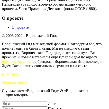
Награждена за плодотворную организацию учебного
процесса. Член Правления Детского фонда СССР (1980).
О проекте
О проекте
© 2008-2022 - Воронежский Гид.
Воронежский Гид меняет свой формат. Благодарим вас, что
долгие годы вы были с нами. Мы не спешим с вами
прощаться, Воронежский Гид продолжит свой путь. Все
прежние и новые материалы обретут свой дом по адресу
https://vrnency.ru/
под брендом «Воронежская Энциклопедия».
Ждём Вас в наших социальных группах и на сайте.
Вконтакте
Одноклассники
С уважением «Воронежский Гид» & «Воронежская
Энциклопедия».
Логин
Показать