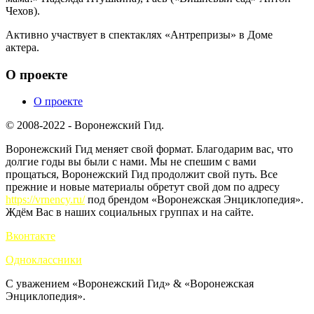
Чехов).
Активно участвует в спектаклях «Антрепризы» в Доме
актера.
О проекте
О проекте
© 2008-2022 - Воронежский Гид.
Воронежский Гид меняет свой формат. Благодарим вас, что
долгие годы вы были с нами. Мы не спешим с вами
прощаться, Воронежский Гид продолжит свой путь. Все
прежние и новые материалы обретут свой дом по адресу
https://vrnency.ru/
под брендом «Воронежская Энциклопедия».
Ждём Вас в наших социальных группах и на сайте.
Вконтакте
Одноклассники
С уважением «Воронежский Гид» & «Воронежская
Энциклопедия».