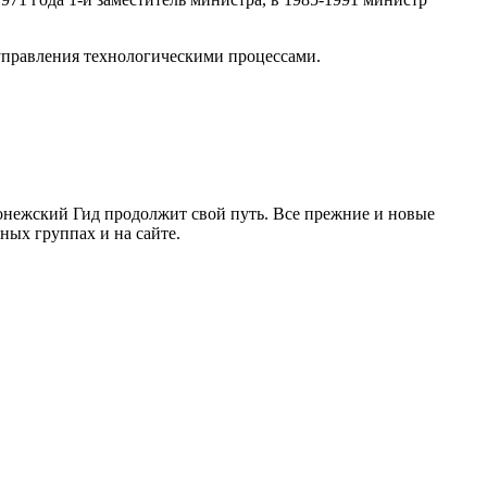
управления технологическими процессами.
ронежский Гид продолжит свой путь. Все прежние и новые
ых группах и на сайте.