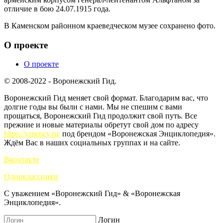
отличие в бою 24.07.1915 года.
В Каменском районном краеведческом музее сохранено фото.
О проекте
О проекте
© 2008-2022 - Воронежский Гид.
Воронежский Гид меняет свой формат. Благодарим вас, что
долгие годы вы были с нами. Мы не спешим с вами
прощаться, Воронежский Гид продолжит свой путь. Все
прежние и новые материалы обретут свой дом по адресу
https://vrnency.ru/
под брендом «Воронежская Энциклопедия».
Ждём Вас в наших социальных группах и на сайте.
Вконтакте
Одноклассники
С уважением «Воронежский Гид» & «Воронежская
Энциклопедия».
Логин