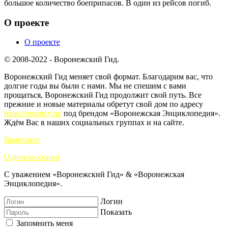
большое количество боеприпасов. В один из рейсов погиб.
О проекте
О проекте
© 2008-2022 - Воронежский Гид.
Воронежский Гид меняет свой формат. Благодарим вас, что
долгие годы вы были с нами. Мы не спешим с вами
прощаться, Воронежский Гид продолжит свой путь. Все
прежние и новые материалы обретут свой дом по адресу
https://vrnency.ru/
под брендом «Воронежская Энциклопедия».
Ждём Вас в наших социальных группах и на сайте.
Вконтакте
Одноклассники
С уважением «Воронежский Гид» & «Воронежская
Энциклопедия».
Логин
Показать
Запомнить меня