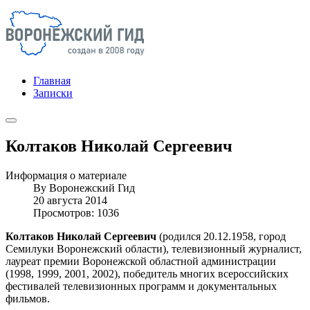
Главная
Записки
Колтаков Николай Сергеевич
Информация о материале
By
Воронежский Гид
20 августа 2014
Просмотров: 1036
Колтаков Николай Сергеевич
(родился 20.12.1958, город
Семилуки Воронежский области), телевизионный журналист,
лауреат премии Воронежской областной администрации
(1998, 1999, 2001, 2002), победитель многих всероссийских
фестивалей телевизионных программ и документальных
фильмов.