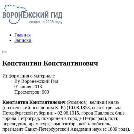
Главная
Записки
Константин Константинович
Информация о материале
By
Воронежский Гид
01 июля 2013
Просмотров: 900
Константин Константинович
(Романов), великий князь
(поэтический псевдоним К. Р.) (10.08.1858, село Стрельна
Петербургской губернии - 02.06.1915, город Павловск близ
города Петроград, похоронен в городе Петроград), поэт,
переводчик, драматург, композитор, актёр-любитель,
президент Санкт-Петербургской Академии наук (с 1889 года).