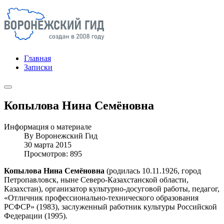
Главная
Записки
Копылова Нина Семёновна
Информация о материале
By
Воронежский Гид
30 марта 2015
Просмотров: 895
Копылова Нина Семёновна
(родилась 10.11.1926, город
Петропавловск, ныне Северо-Казахстанской области,
Казахстан), организатор культурно-досуговой работы, педагог,
«Отличник профессионально-технического образования
РСФСР» (1983), заслуженный работник культуры Российской
Федерации (1995).