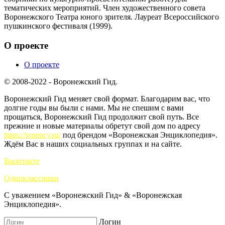
тематических мероприятий. Член художественного совета
Воронежского Театра юного зрителя. Лауреат Всероссийского
пушкинского фестиваля (1999).
О проекте
О проекте
© 2008-2022 - Воронежский Гид.
Воронежский Гид меняет свой формат. Благодарим вас, что
долгие годы вы были с нами. Мы не спешим с вами
прощаться, Воронежский Гид продолжит свой путь. Все
прежние и новые материалы обретут свой дом по адресу
https://vrnency.ru/
под брендом «Воронежская Энциклопедия».
Ждём Вас в наших социальных группах и на сайте.
Вконтакте
Одноклассники
С уважением «Воронежский Гид» & «Воронежская
Энциклопедия».
Логин