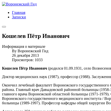
Главная
Записки
Кошелев Пётр Иванович
Информация о материале
By
Воронежский Гид
26 декабря 2013
Просмотров: 1033
Кошелев Пётр Иванович
(родился 01.09.1931, село Вознесено
Доктор медицинских наук (1987), профессор (1988). Заслуженн
Окончил лечебный факультет Воронежского государственного м
района. Главный врач Давыдовской районной больницы (1958-
главного врача Воронежской областной больницы (1971-1979). 
Воронежского государственного медицинского института / Во
больницы (1989-1997). Профессор кафедры общей хирургии Во