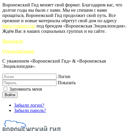
Воронежский Гид меняет свой формат. Благодарим вас, что
долгие годы вы были с нами. Мы не спешим с вами
прощаться, Воронежский Гид продолжит свой путь. Все
прежние и новые материалы обретут свой дом по адресу
https://vrnency.ru/
под брендом «Воронежская Энциклопедия».
Ждём Вас в наших социальных группах и на сайте.
Вконтакте
Одноклассники
С уважением «Воронежский Гид» & «Воронежская
Энциклопедия».
Логин
Показать
Запомнить меня
Войти
Забыли логин?
Забыли пароль?