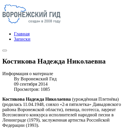
Главная
Записки
Костикова Надежда Николаевна
Информация о материале
By
Воронежский Гид
09 сентября 2014
Просмотров: 1085
Костикова Надежда Николаевна
(урождённая Плетнёва)
(родилась 11.04.1948, совхоз «2-я пятилетка» Давыдовского
района Воронежской области), певица, поэтесса, лауреат
Всесоюзного конкурса исполнителей народной песни в
Ленинграде (1979), заслуженная артистка Российской
Федерации (1993).