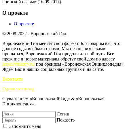
воинской славы» (16.09.2017).
О проекте
О проекте
© 2008-2022 - Воронежский Гид.
Воронежский Гид меняет свой формат. Благодарим вас, что
долгие годы вы были с нами. Мы не спешим с вами
прощаться, Воронежский Гид продолжит свой путь. Все
прежние и новые материалы обретут свой дом по адресу
https://vrnency.ru/
под брендом «Воронежская Энциклопедия».
Ждём Вас в наших социальных группах и на сайте.
Вконтакте
Одноклассники
С уважением «Воронежский Гид» & «Воронежская
Энциклопедия».
Логин
Показать
Запомнить меня