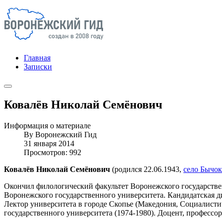
Главная
Записки
Ковалёв Николай Семёнович
Информация о материале
By
Воронежский Гид
31 января 2014
Просмотров: 992
Ковалёв Николай Семёнович
(родился 22.06.1943,
село Бычок
Окончил филологический факультет Воронежского государственн
Воронежского государственного университета. Кандидатская д
Лектор университета в городе Скопье (Македония, Социалисти
государственного университета (1974-1980). Доцент, профессор