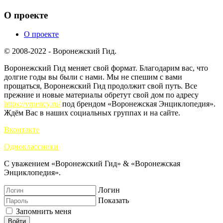
О проекте
О проекте
© 2008-2022 - Воронежский Гид.
Воронежский Гид меняет свой формат. Благодарим вас, что
долгие годы вы были с нами. Мы не спешим с вами
прощаться, Воронежский Гид продолжит свой путь. Все
прежние и новые материалы обретут свой дом по адресу
https://vrnency.ru/
под брендом «Воронежская Энциклопедия».
Ждём Вас в наших социальных группах и на сайте.
Вконтакте
Одноклассники
С уважением «Воронежский Гид» & «Воронежская
Энциклопедия».
Логин
Показать
Запомнить меня
Войти