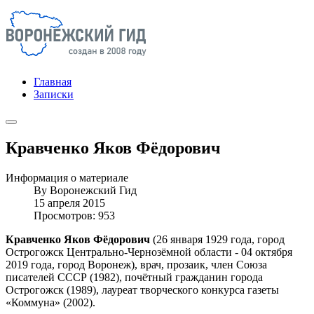
Главная
Записки
Кравченко Яков Фёдорович
Информация о материале
By
Воронежский Гид
15 апреля 2015
Просмотров: 953
Кравченко Яков Фёдорович
(26 января 1929 года, город
Острогожск Центрально-Чернозёмной области - 04 октября
2019 года, город Воронеж), врач, прозаик, член Союза
писателей СССР (1982), почётный гражданин города
Острогожск (1989), лауреат творческого конкурса газеты
«Коммуна» (2002).