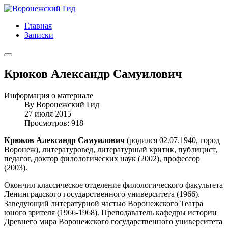
Главная
Записки
Крюков Александр Самуилович
Информация о материале
By
Воронежский Гид
27 июля 2015
Просмотров: 918
Крюков Александр Самуилович
(родился 02.07.1940, город
Воронеж), литературовед, литературный критик, публицист,
педагог, доктор филологических наук (2002), профессор
(2003).
Окончил классическое отделение филологического факультета
Ленинградского государственного университета (1966).
Заведующий литературной частью Воронежского Театра
юного зрителя (1966-1968). Преподаватель кафедры истории
Древнего мира Воронежского государственного университета