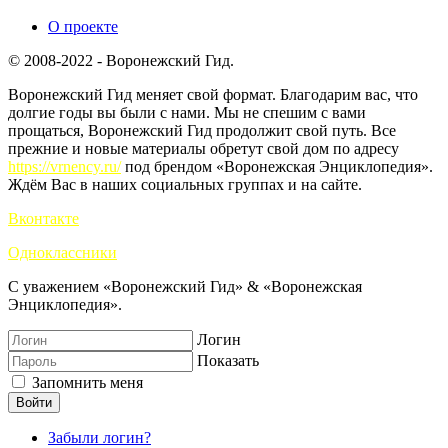
О проекте
© 2008-2022 - Воронежский Гид.
Воронежский Гид меняет свой формат. Благодарим вас, что
долгие годы вы были с нами. Мы не спешим с вами
прощаться, Воронежский Гид продолжит свой путь. Все
прежние и новые материалы обретут свой дом по адресу
https://vrnency.ru/
под брендом «Воронежская Энциклопедия».
Ждём Вас в наших социальных группах и на сайте.
Вконтакте
Одноклассники
С уважением «Воронежский Гид» & «Воронежская
Энциклопедия».
Логин
Показать
Запомнить меня
Войти
Забыли логин?