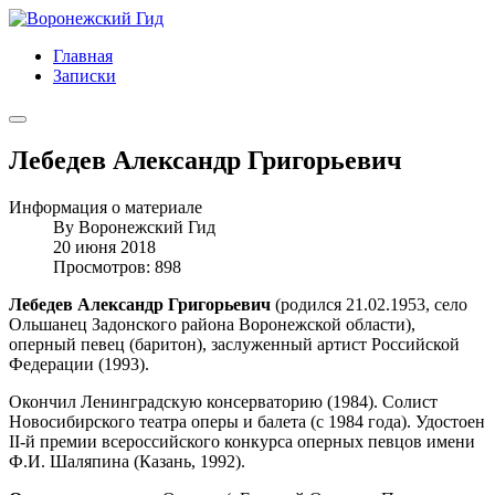
Главная
Записки
Лебедев Александр Григорьевич
Информация о материале
By
Воронежский Гид
20 июня 2018
Просмотров: 898
Лебедев Александр Григорьевич
(родился 21.02.1953, село
Ольшанец Задонского района Воронежской области),
оперный певец (баритон), заслуженный артист Российской
Федерации (1993).
Окончил Ленинградскую консерваторию (1984). Солист
Новосибирского театра оперы и балета (с 1984 года). Удостоен
II-й премии всероссийского конкурса оперных певцов имени
Ф.И. Шаляпина (Казань, 1992).