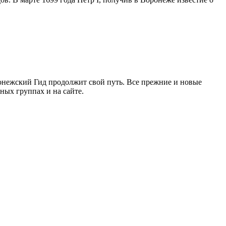
ронежский Гид продолжит свой путь. Все прежние и новые
ых группах и на сайте.