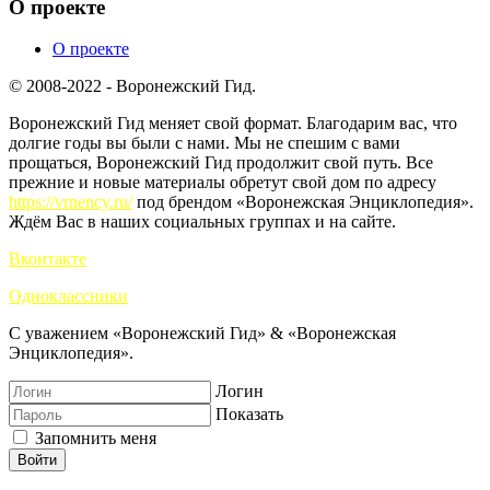
О проекте
О проекте
© 2008-2022 - Воронежский Гид.
Воронежский Гид меняет свой формат. Благодарим вас, что
долгие годы вы были с нами. Мы не спешим с вами
прощаться, Воронежский Гид продолжит свой путь. Все
прежние и новые материалы обретут свой дом по адресу
https://vrnency.ru/
под брендом «Воронежская Энциклопедия».
Ждём Вас в наших социальных группах и на сайте.
Вконтакте
Одноклассники
С уважением «Воронежский Гид» & «Воронежская
Энциклопедия».
Логин
Показать
Запомнить меня
Войти